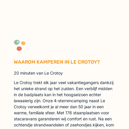
WAAROM KAMPEREN IN LE CROTOY?
20 minuten van Le Crotoy
Le Crotoy trekt elk jaar veel vakantiegangers dankzij
het unieke strand op het zuiden. Een verblijf midden
in de badplaats kan in het hoogseizoen echter
lawaaierig zijn. Onze 4-sterrencamping naast Le
Crotoy verwelkomt je al meer dan 50 jaar in een
warme, familiale sfeer. Met 176 staanplaatsen voor
stacaravans garanderen wij comfort en rust. Na een
ochtendje strandwandelen of zeehondjes kijken, kom