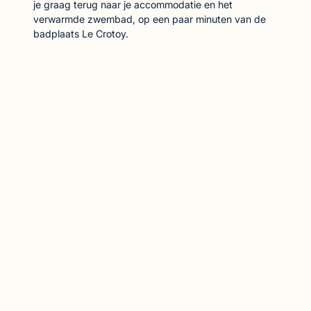
je graag terug naar je accommodatie en het
verwarmde zwembad, op een paar minuten van de
badplaats Le Crotoy.