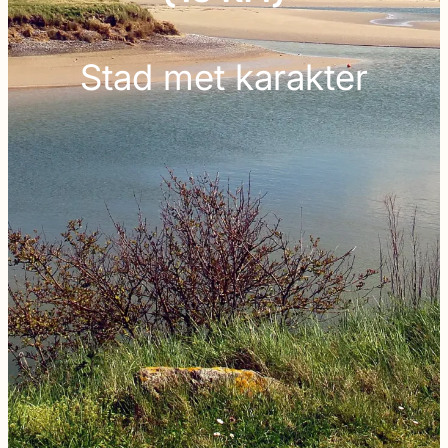
Stad met karakter