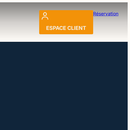
Réservation
ESPACE CLIENT