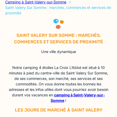
Camping à Saint-Valery-sur-Somme
Saint Valery Sur Somme : marchés, commerces et services de
proximité
SAINT VALERY SUR SOMME : MARCHÉS,
COMMERCES ET SERVICES DE PROXIMITÉ
Une ville dynamique
Notre camping 4 étoiles La Croix L’Abbé est situé à 10
minutes à pied du centre-ville de Saint Valery Sur Somme,
de ses commerces, son marché, ses services et ses
commodités. On vous donne toutes les bonnes les
adresses et les infos utiles dont vous pourriez avoir besoin
durant vos vacances en
camping à Saint-Valery-sur-
Somme
!
LES JOURS DE MARCHÉ À SAINT VALERY