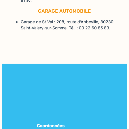
81 97.
GARAGE AUTOMOBILE
Garage de St Val : 208, route d’Abbeville, 80230
Saint-Valery-sur-Somme. Tél. : 03 22 60 85 83.
Coordonnées