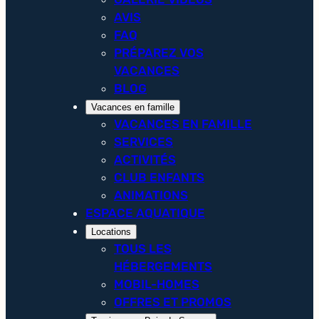
AVIS
FAQ
PRÉPAREZ VOS
VACANCES
BLOG
Vacances en famille
VACANCES EN FAMILLE
SERVICES
ACTIVITÉS
CLUB ENFANTS
ANIMATIONS
ESPACE AQUATIQUE
Locations
TOUS LES
HÉBERGEMENTS
MOBIL-HOMES
OFFRES ET PROMOS