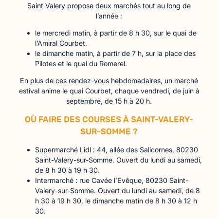
Saint Valery propose deux marchés tout au long de
l’année :
le mercredi matin, à partir de 8 h 30, sur le quai de
l’Amiral Courbet.
le dimanche matin, à partir de 7 h, sur la place des
Pilotes et le quai du Romerel.
En plus de ces rendez-vous hebdomadaires, un marché
estival anime le quai Courbet, chaque vendredi, de juin à
septembre, de 15 h à 20 h.
OÙ FAIRE DES COURSES À SAINT-VALERY-
SUR-SOMME ?
Supermarché Lidl : 44, allée des Salicornes, 80230
Saint-Valery-sur-Somme. Ouvert du lundi au samedi,
de 8 h 30 à 19 h 30.
Intermarché : rue Cavée l’Evêque, 80230 Saint-
Valery-sur-Somme. Ouvert du lundi au samedi, de 8
h 30 à 19 h 30, le dimanche matin de 8 h 30 à 12 h
30.