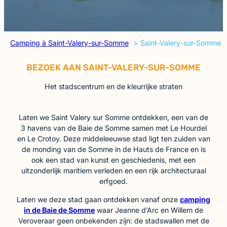
Camping à Saint-Valery-sur-Somme
Saint-Valery-sur-Somme
BEZOEK AAN SAINT-VALERY-SUR-SOMME
Het stadscentrum en de kleurrijke straten
Laten we Saint Valery sur Somme ontdekken, een van de
3 havens van de Baie de Somme samen met Le Hourdel
en Le Crotoy. Deze middeleeuwse stad ligt ten zuiden van
de monding van de Somme in de Hauts de France en is
ook een stad van kunst en geschiedenis, met een
uitzonderlijk maritiem verleden en een rijk architecturaal
erfgoed.
Laten we deze stad gaan ontdekken vanaf onze
camping
in de Baie de Somme
waar Jeanne d’Arc en Willem de
Veroveraar geen onbekenden zijn: de stadswallen met de