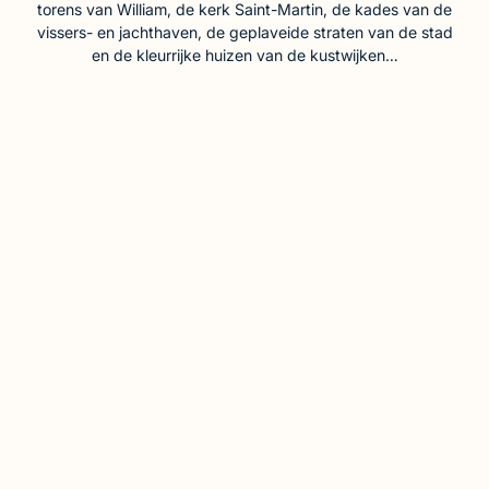
torens van William, de kerk Saint-Martin, de kades van de
vissers- en jachthaven, de geplaveide straten van de stad
en de kleurrijke huizen van de kustwijken…