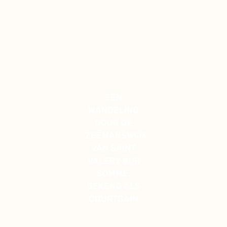
EEN
WANDELING
DOOR DE
ZEEMANSWIJK
VAN SAINT
VALERY SUR
SOMME,
BEKEND ALS
COURTGAIN