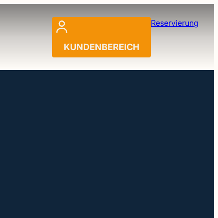
Reservierung
KUNDENBEREICH