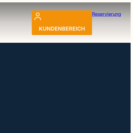
Reservierung
KUNDENBEREICH